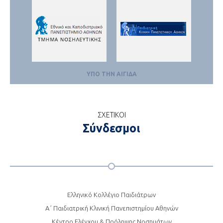
ΣΧΕΤΙΚΟΙ
Σύνδεσμοι
Ελληνικό Κολλέγιο Παιδιάτρων
Α΄ Παιδιατρική Κλινική Πανεπιστημίου Αθηνών
Κέντρο Ελέγχου & Πρόληψης Νοσημάτων