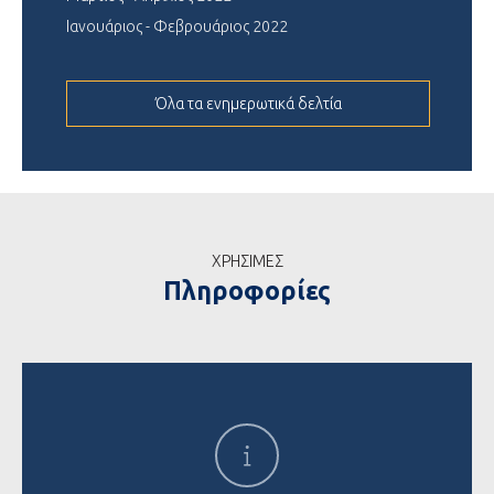
Ιανουάριος - Φεβρουάριος 2022
Όλα τα ενημερωτικά δελτία
ΧΡΗΣΙΜΕΣ
Πληροφορίες