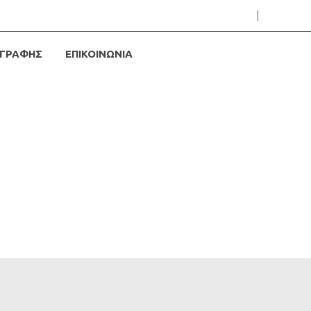
ΓΡΑΦΗΣ
ΕΠΙΚΟΙΝΩΝΙΑ