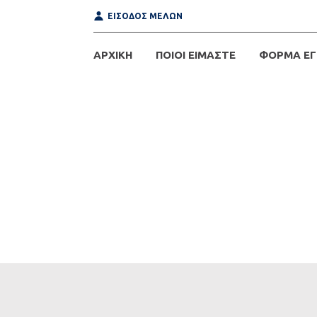
ΕΙΣΟΔΟΣ ΜΕΛΩΝ
ΑΡΧΙΚΗ
ΠΟΙΟΙ ΕΙΜΑΣΤΕ
ΦΟΡΜΑ ΕΓ