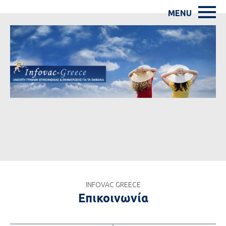
INFOVAC GREECE
Επικοινωνία