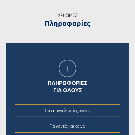
ΧΡΗΣΙΜΕΣ
Πληροφορίες
ΠΛΗΡΟΦΟΡΙΕΣ
ΓΙΑ ΟΛΟΥΣ
Για επαγγελματίες υγείας
Για γονείς και κοινό