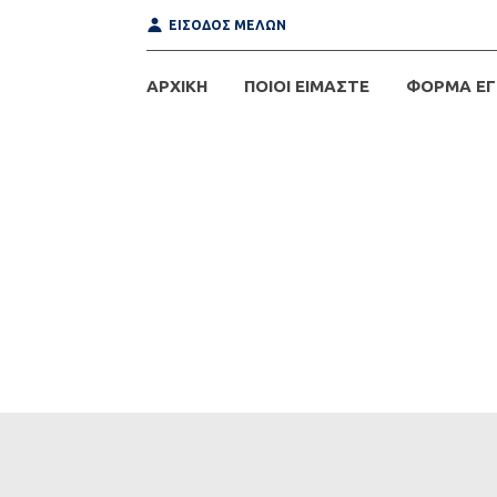
ΕΙΣΟΔΟΣ ΜΕΛΩΝ
ΑΡΧΙΚΗ
ΠΟΙΟΙ ΕΙΜΑΣΤΕ
ΦΟΡΜΑ ΕΓ