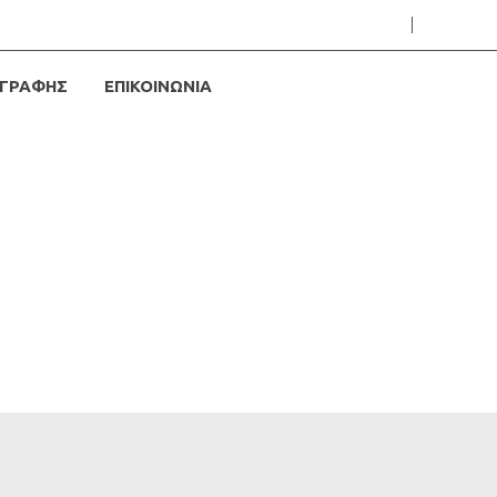
ΓΡΑΦΗΣ
ΕΠΙΚΟΙΝΩΝΙΑ