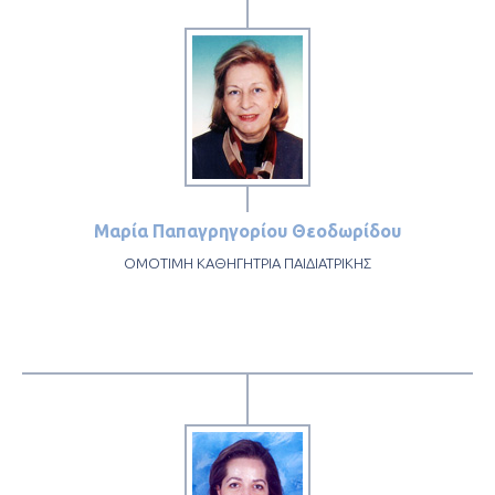
Μαρία Παπαγρηγορίου Θεοδωρίδου
ΟΜΟΤΙΜΗ ΚΑΘΗΓΗΤΡΙΑ ΠΑΙΔΙΑΤΡΙΚΗΣ