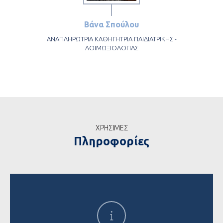
Βάνα Σπούλου
ΑΝΑΠΛΗΡΩΤΡΙΑ ΚΑΘΗΓΗΤΡΙΑ ΠΑΙΔΙΑΤΡΙΚΗΣ -
ΛΟΙΜΩΞΙΟΛΟΓΙΑΣ
ΧΡΗΣΙΜΕΣ
Πληροφορίες