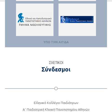
ΣΧΕΤΙΚΟΙ
Σύνδεσμοι
Ελληνικό Κολλέγιο Παιδιάτρων
Α΄ Παιδιατρική Κλινική Πανεπιστημίου Αθηνών