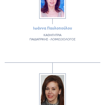
Ιωάννα Παυλοπούλου
ΚΑΘΗΓΗΤΡΙΑ
ΠΑΙΔΙΑΤΡΙΚΗΣ - ΛΟΙΜΩΞΙΟΛΟΓΟΣ